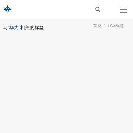
首页
TAG标签
与
“华为”
相关的标签