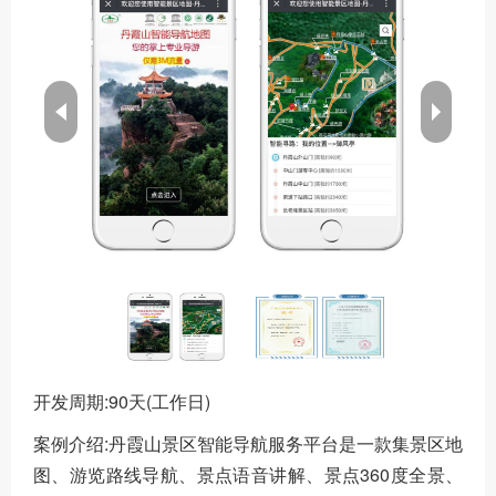
开发周期:90天(工作日)
案例介绍:丹霞山景区智能导航服务平台是一款集景区地
图、游览路线导航、景点语音讲解、景点360度全景、