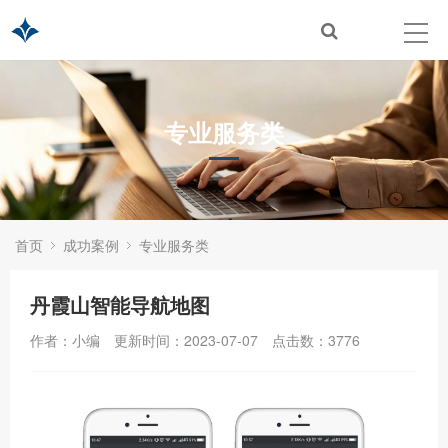
专业服务类
首页
成功案例
专业服务类
丹霞山智能导航地图
作者：小编
更新时间：2023-07-07
点击数：
3776