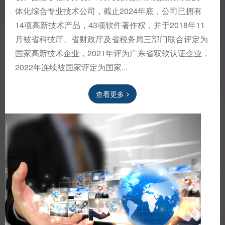
体化综合专业技术公司，截止2024年底，公司已拥有
14项高新技术产品，43项软件著作权，并于2018年11
月被省科技厅、省财政厅及省税务局三部门联合评定为
国家高新技术企业，2021年评为广东省双软认证企业，
2022年连续被国家评定为国家...
查看更多