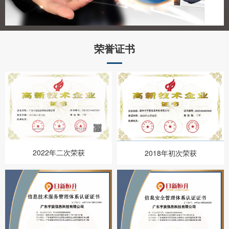
荣誉证书
2022年二次荣获
2018年初次荣获