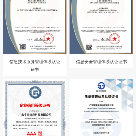
信息安全管理体系认证证书
信息技术服务管理体系认证
证书