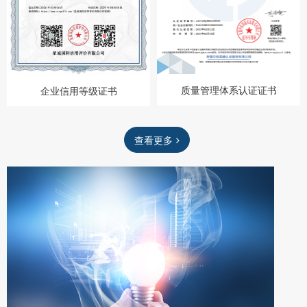
质量管理体系认证证书
企业信用等级证书
查看更多