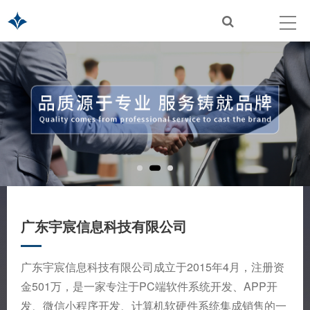
广东宇宸信息科技有限公司
广东宇宸信息科技有限公司成立于2015年4月，注册资
金501万，是一家专注于PC端软件系统开发、APP开
发、微信小程序开发、计算机软硬件系统集成销售的一