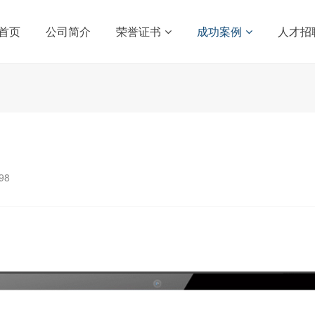
首页
公司简介
荣誉证书
成功案例
人才招
98