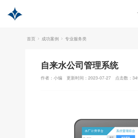
首页
成功案例
专业服务类
自来水公司管理系统
作者：小编
更新时间：2023-07-27
点击数：
34