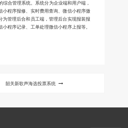
的综合管理系统。系统分为企业端和用户端，
信小程序报修、实时费用查询、微信小程序缴
分为管理后合和员工端，管理后台实现报装报
信小程序记录、工单处理微信小程序上报等。
韶关新歌声海选投票系统