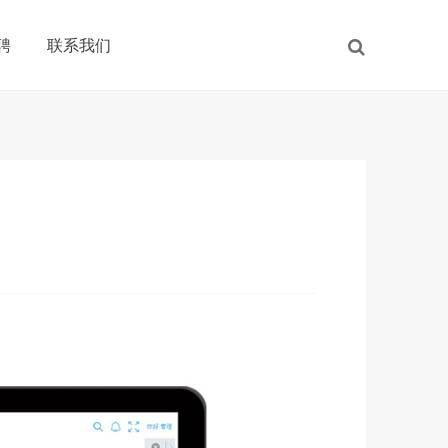
聘
联系我们