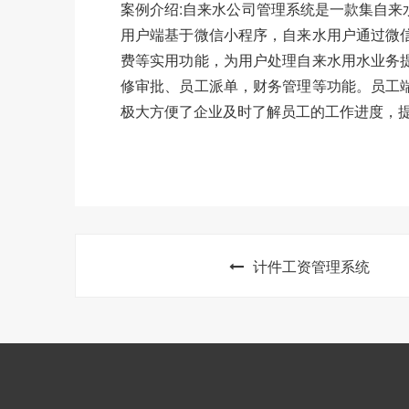
案例介绍:自来水公司管理系统是一款集自
用户端基于微信小程序，自来水用户通过微
费等实用功能，为用户处理自来水用水业务
修审批、员工派单，财务管理等功能。员工
极大方便了企业及时了解员工的工作进度，
计件工资管理系统