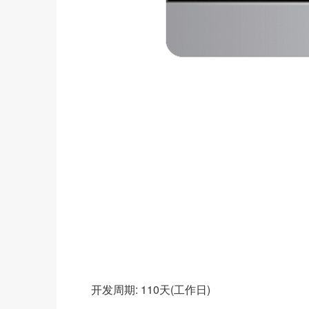
开发周期: 110天(工作日)