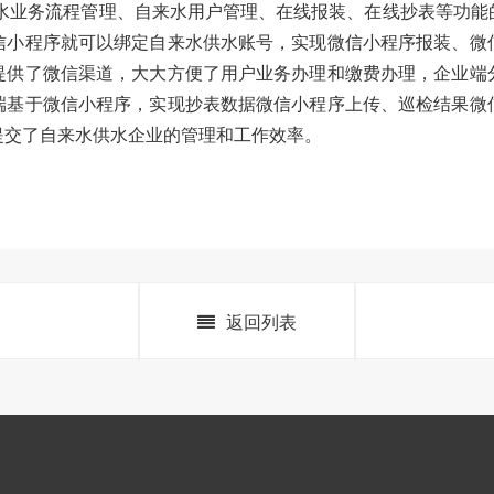
来水业务流程管理、自来水用户管理、在线报装、在线抄表等功能
信小程序就可以绑定自来水供水账号，实现微信小程序报装、微
提供了微信渠道，大大方便了用户业务办理和缴费办理，企业端
端基于微信小程序，实现抄表数据微信小程序上传、巡检结果微
提交了自来水供水企业的管理和工作效率。
返回列表